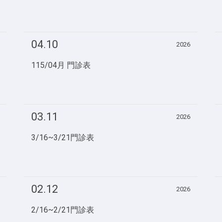
04.10
2026
115/04月 門診表
03.11
2026
3/16~3/21門診表
02.12
2026
2/16~2/21門診表