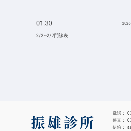
01.30
2026
2/2~2/7門診表
0
0
a