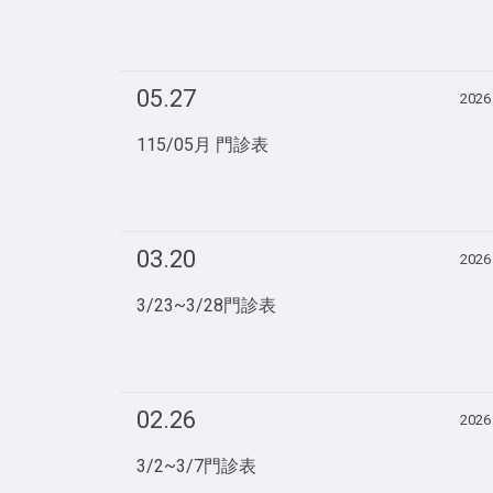
05.27
2026
115/05月 門診表
03.20
2026
3/23~3/28門診表
02.26
2026
3/2~3/7門診表