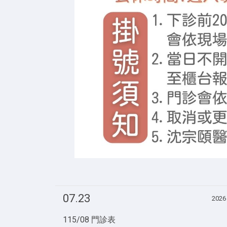
07.23
2026
115/08 門診表