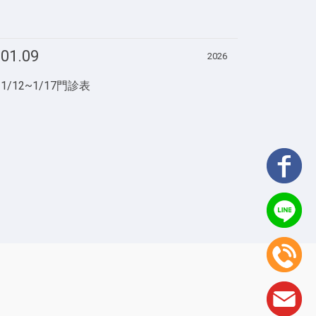
01.09
2026
1/12~1/17門診表