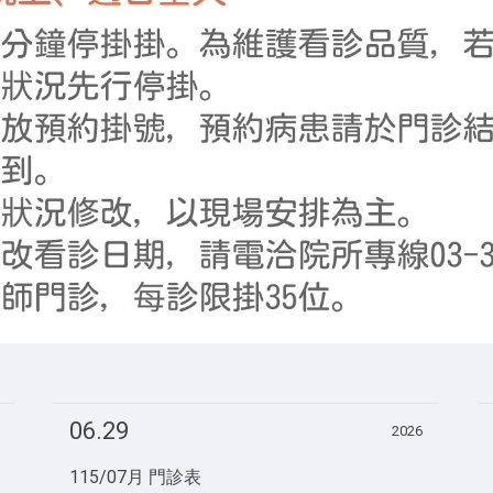
06.29
2026
115/07月 門診表