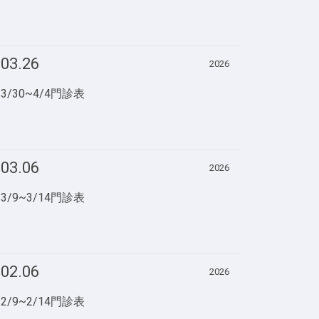
03.26
2026
3/30~4/4門診表
03.06
2026
3/9~3/14門診表
02.06
2026
2/9~2/14門診表