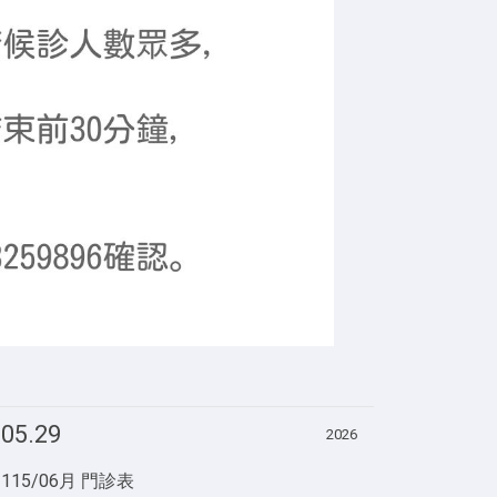
05.29
2026
115/06月 門診表