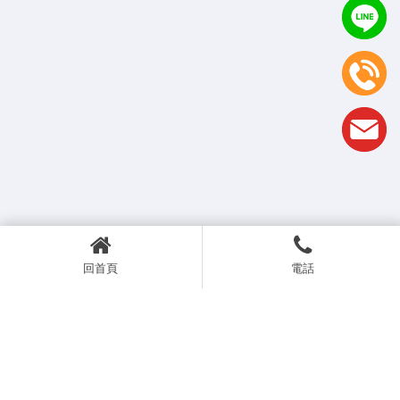
回首頁
電話
上一篇
回列表
下一篇