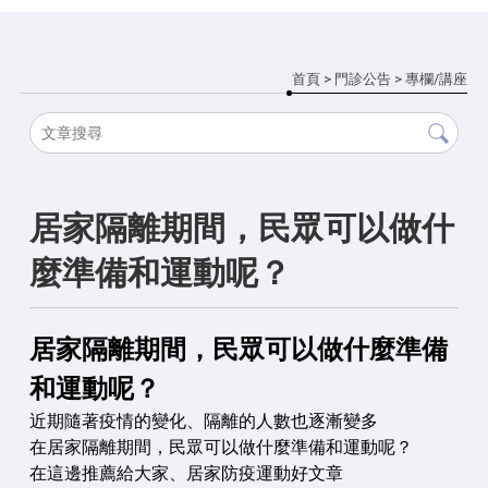
首頁
>
門診公告
>
專欄/講座
居家隔離期間，民眾可以做什
麼準備和運動呢？
居家隔離期間，民眾可以做什麼準備
和運動呢？
近期隨著疫情的變化、隔離的人數也逐漸變多
在居家隔離期間，民眾可以做什麼準備和運動呢？
在這邊推薦給大家、居家防疫運動好文章